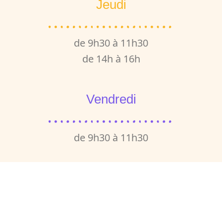
Jeudi
de 9h30 à 11h30
de 14h à 16h
Vendredi
de 9h30 à 11h30