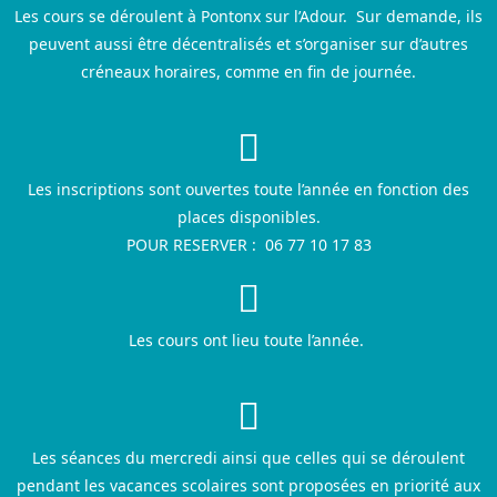
Les cours se déroulent à Pontonx sur l’Adour. Sur demande, ils
peuvent aussi être décentralisés et s’organiser sur d’autres
créneaux horaires, comme en fin de journée.
Les inscriptions sont ouvertes toute l’année en fonction des
places disponibles.
POUR RESERVER : 06 77 10 17 83
Les cours ont lieu toute l’année.
Les séances du mercredi ainsi que celles qui se déroulent
pendant les vacances scolaires sont proposées en priorité aux