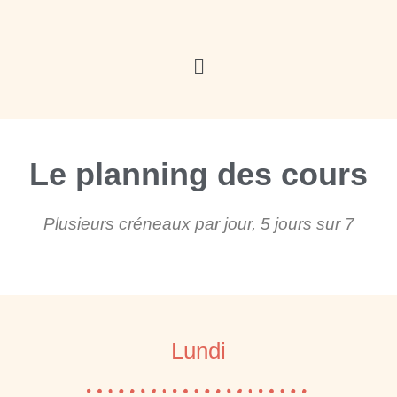
Le planning des cours
Plusieurs créneaux par jour, 5 jours sur 7
Lundi