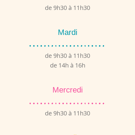
de 9h30 à 11h30
Mardi
de 9h30 à 11h30
de 14h à 16h
Mercredi
de 9h30 à 11h30