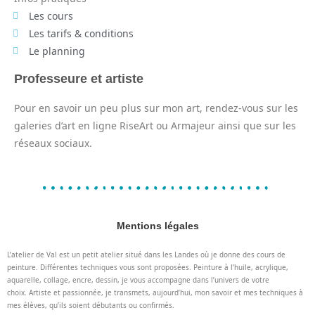
Les cours
Les tarifs & conditions
Le planning
Professeure et artiste
Pour en savoir un peu plus sur mon art, rendez-vous sur les
galeries d’art en ligne RiseArt ou Armajeur ainsi que sur les
réseaux sociaux.
Mentions légales
L’atelier de Val est un petit atelier situé dans les Landes où je donne des cours de
peinture. Différentes techniques vous sont proposées. Peinture à l’huile, acrylique,
aquarelle, collage, encre, dessin, je vous accompagne dans l’univers de votre
choix. Artiste et passionnée, je transmets, aujourd’hui, mon savoir et mes techniques à
mes élèves, qu’ils soient débutants ou confirmés.