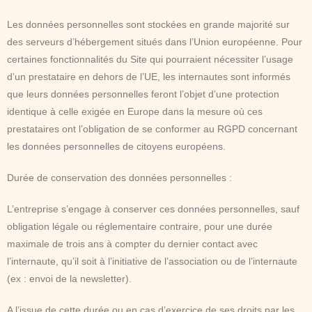
Les données personnelles sont stockées en grande majorité sur
des serveurs d’hébergement situés dans l’Union européenne. Pour
certaines fonctionnalités du Site qui pourraient nécessiter l’usage
d’un prestataire en dehors de l’UE, les internautes sont informés
que leurs données personnelles feront l’objet d’une protection
identique à celle exigée en Europe dans la mesure où ces
prestataires ont l’obligation de se conformer au RGPD concernant
les données personnelles de citoyens européens.
Durée de conservation des données personnelles :
L’entreprise s’engage à conserver ces données personnelles, sauf
obligation légale ou réglementaire contraire, pour une durée
maximale de trois ans à compter du dernier contact avec
l’internaute, qu’il soit à l’initiative de l’association ou de l’internaute
(ex : envoi de la newsletter).
A l’issue de cette durée ou en cas d’exercice de ses droits par les