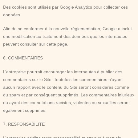
Des cookies sont utilisés par Google Analytics pour collecter ces
données.
Afin de se conformer à la nouvelle réglementation, Google a inclut
une modification au traitement des données que les internautes
peuvent consulter sur cette page.
6. COMMENTAIRES
L’entreprise pourrait encourager les internautes à publier des
commentaires sur le Site. Toutefois les commentaires n’ayant
aucun rapport avec le contenu du Site seront considérés comme
du spam et par conséquent supprimés. Les commentaires injurieux
ou ayant des connotations racistes, violentes ou sexuelles seront
également supprimés.
7. RESPONSABILITE