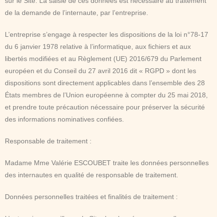
sur le Site. La saisie de ces données est nécessaire au traitement
de la demande de l’internaute, par l’entreprise.
L’entreprise s’engage à respecter les dispositions de la loi n°78-17
du 6 janvier 1978 relative à l’informatique, aux fichiers et aux
libertés modifiées et au Règlement (UE) 2016/679 du Parlement
européen et du Conseil du 27 avril 2016 dit « RGPD » dont les
dispositions sont directement applicables dans l’ensemble des 28
États membres de l’Union européenne à compter du 25 mai 2018,
et prendre toute précaution nécessaire pour préserver la sécurité
des informations nominatives confiées.
Responsable de traitement :
Madame Mme Valérie ESCOUBET traite les données personnelles
des internautes en qualité de responsable de traitement.
Données personnelles traitées et finalités de traitement :