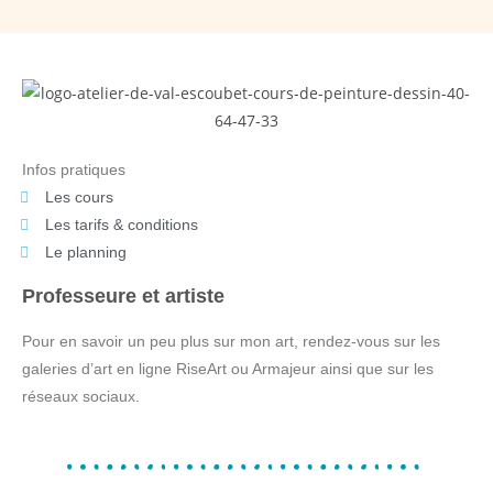
Infos pratiques
Les cours
Les tarifs & conditions
Le planning
Professeure et artiste
Pour en savoir un peu plus sur mon art, rendez-vous sur les
galeries d’art en ligne RiseArt ou Armajeur ainsi que sur les
réseaux sociaux.