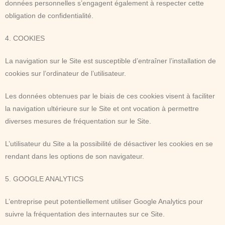
données personnelles s’engagent également à respecter cette
obligation de confidentialité.
4. COOKIES
La navigation sur le Site est susceptible d’entraîner l’installation de
cookies sur l’ordinateur de l’utilisateur.
Les données obtenues par le biais de ces cookies visent à faciliter
la navigation ultérieure sur le Site et ont vocation à permettre
diverses mesures de fréquentation sur le Site.
L’utilisateur du Site a la possibilité de désactiver les cookies en se
rendant dans les options de son navigateur.
5. GOOGLE ANALYTICS
L’entreprise peut potentiellement utiliser Google Analytics pour
suivre la fréquentation des internautes sur ce Site.