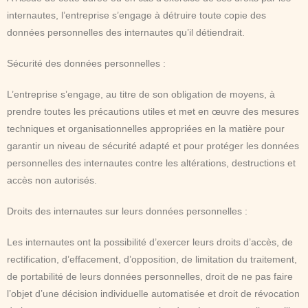
internautes, l’entreprise s’engage à détruire toute copie des
données personnelles des internautes qu’il détiendrait.
Sécurité des données personnelles :
L’entreprise s’engage, au titre de son obligation de moyens, à
prendre toutes les précautions utiles et met en œuvre des mesures
techniques et organisationnelles appropriées en la matière pour
garantir un niveau de sécurité adapté et pour protéger les données
personnelles des internautes contre les altérations, destructions et
accès non autorisés.
Droits des internautes sur leurs données personnelles :
Les internautes ont la possibilité d’exercer leurs droits d’accès, de
rectification, d’effacement, d’opposition, de limitation du traitement,
de portabilité de leurs données personnelles, droit de ne pas faire
l’objet d’une décision individuelle automatisée et droit de révocation