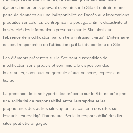
L’entreprise décline toute responsabilité quant aux éventuels
dysfonctionnements pouvant survenir sur le Site et entraîner une
perte de données ou une indisponibilité de l’accès aux informations
produites sur celui-ci. L’entreprise ne peut garantir l’exhaustivité et
la véracité des informations présentes sur le Site ainsi que
l’absence de modification par un tiers (intrusion, virus). L’internaute
est seul responsable de l’utilisation qu’il fait du contenu du Site.
Les éléments présentés sur le Site sont susceptibles de
modification sans préavis et sont mis à la disposition des
internautes, sans aucune garantie d’aucune sorte, expresse ou
tacite.
La présence de liens hypertextes présents sur le Site ne crée pas
une solidarité de responsabilité entre l’entreprise et les
propriétaires des autres sites, quant au contenu des sites sur
lesquels est redirigé l’internaute. Seule la responsabilité desdits
sites peut être engagée.