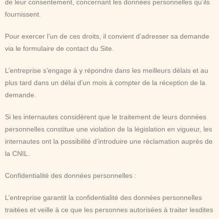
de leur consentement, concernant les données personnelles qu’ils
fournissent.
Pour exercer l’un de ces droits, il convient d’adresser sa demande
via le formulaire de contact du Site.
L’entreprise s’engage à y répondre dans les meilleurs délais et au
plus tard dans un délai d’un mois à compter de la réception de la
demande.
Si les internautes considèrent que le traitement de leurs données
personnelles constitue une violation de la législation en vigueur, les
internautes ont la possibilité d’introduire une réclamation auprès de
la CNIL.
Confidentialité des données personnelles :
L’entreprise garantit la confidentialité des données personnelles
traitées et veille à ce que les personnes autorisées à traiter lesdites