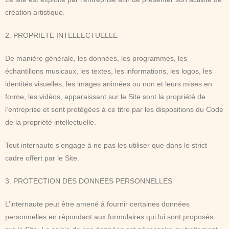
création artistique.
2. PROPRIETE INTELLECTUELLE
De manière générale, les données, les programmes, les
échantillons musicaux, les textes, les informations, les logos, les
identités visuelles, les images animées ou non et leurs mises en
forme, les vidéos, apparaissant sur le Site sont la propriété de
l’entreprise et sont protégées à ce titre par les dispositions du Code
de la propriété intellectuelle.
Tout internaute s’engage à ne pas les utiliser que dans le strict
cadre offert par le Site.
3. PROTECTION DES DONNEES PERSONNELLES
L’internaute peut être amené à fournir certaines données
personnelles en répondant aux formulaires qui lui sont proposés