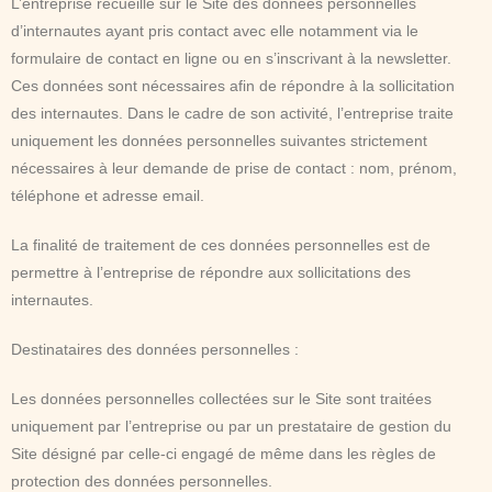
L’entreprise recueille sur le Site des données personnelles
d’internautes ayant pris contact avec elle notamment via le
formulaire de contact en ligne ou en s’inscrivant à la newsletter.
Ces données sont nécessaires afin de répondre à la sollicitation
des internautes. Dans le cadre de son activité, l’entreprise traite
uniquement les données personnelles suivantes strictement
nécessaires à leur demande de prise de contact : nom, prénom,
téléphone et adresse email.
La finalité de traitement de ces données personnelles est de
permettre à l’entreprise de répondre aux sollicitations des
internautes.
Destinataires des données personnelles :
Les données personnelles collectées sur le Site sont traitées
uniquement par l’entreprise ou par un prestataire de gestion du
Site désigné par celle-ci engagé de même dans les règles de
protection des données personnelles.